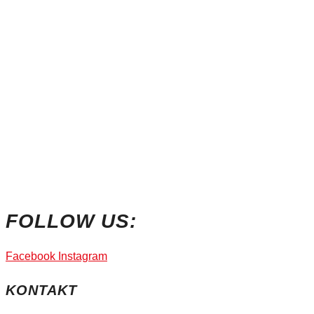
FOLLOW US:
Facebook
Instagram
KONTAKT