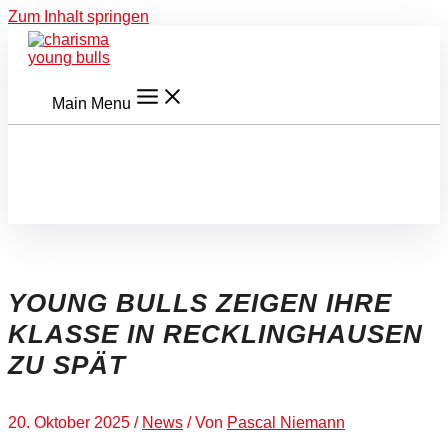
Zum Inhalt springen
Main Menu
YOUNG BULLS ZEIGEN IHRE
KLASSE IN RECKLINGHAUSEN
ZU SPÄT
20. Oktober 2025
/
News
/ Von
Pascal Niemann