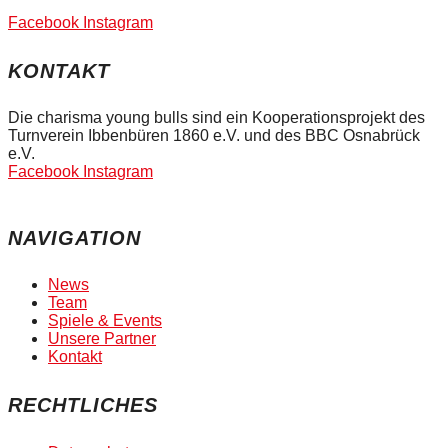
Facebook
Instagram
KONTAKT
Die charisma young bulls sind ein Kooperationsprojekt des
Turnverein Ibbenbüren 1860 e.V. und des BBC Osnabrück
e.V.
Facebook
Instagram
NAVIGATION
News
Team
Spiele & Events
Unsere Partner
Kontakt
RECHTLICHES