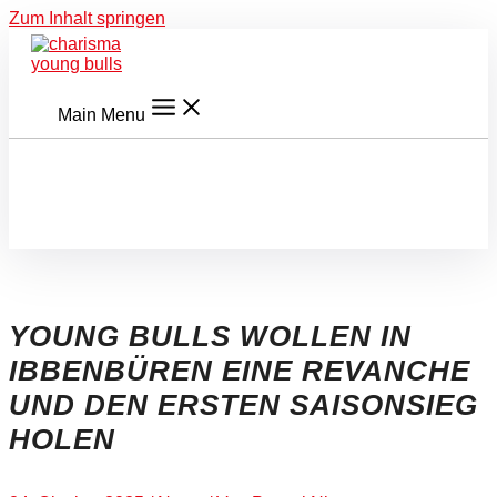
Zum Inhalt springen
Main Menu
YOUNG BULLS WOLLEN IN
IBBENBÜREN EINE REVANCHE
UND DEN ERSTEN SAISONSIEG
HOLEN