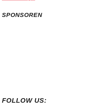
SPONSOREN
FOLLOW US: