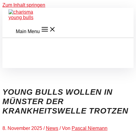
Zum Inhalt springen
Main Menu
YOUNG BULLS WOLLEN IN
MÜNSTER DER
KRANKHEITSWELLE TROTZEN
8. November 2025
/
News
/ Von
Pascal Niemann