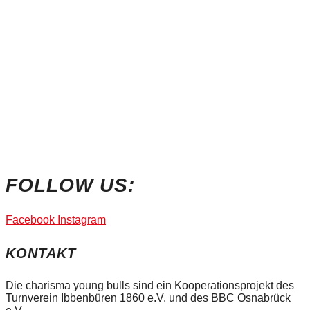
FOLLOW US:
Facebook
Instagram
KONTAKT
Die charisma young bulls sind ein Kooperationsprojekt des
Turnverein Ibbenbüren 1860 e.V. und des BBC Osnabrück