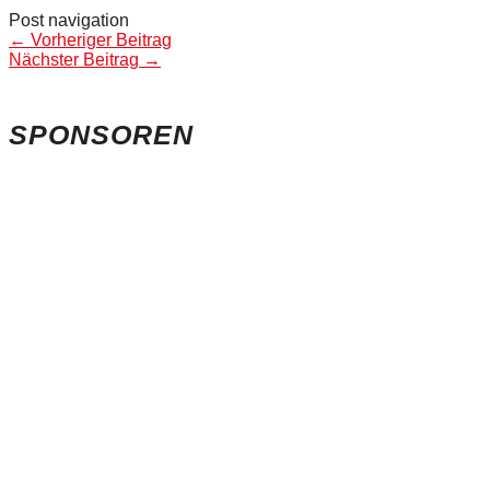
Post navigation
←
Vorheriger Beitrag
Nächster Beitrag
→
SPONSOREN