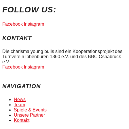
FOLLOW US:
Facebook
Instagram
KONTAKT
Die charisma young bulls sind ein Kooperationsprojekt des
Turnverein Ibbenbüren 1860 e.V. und des BBC Osnabrück
e.V.
Facebook
Instagram
NAVIGATION
News
Team
Spiele & Events
Unsere Partner
Kontakt