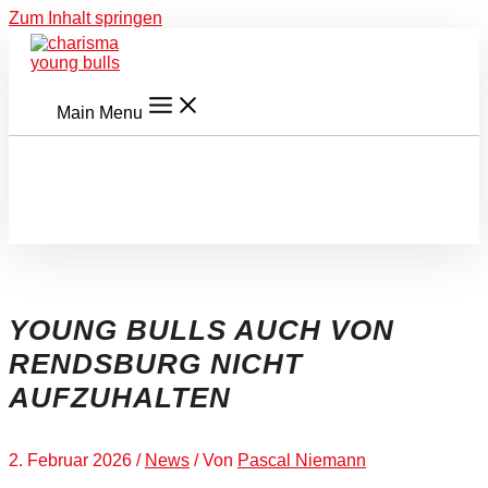
Zum Inhalt springen
Main Menu
YOUNG BULLS AUCH VON
RENDSBURG NICHT
AUFZUHALTEN
2. Februar 2026
/
News
/ Von
Pascal Niemann