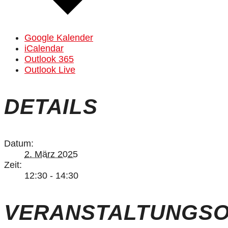
Google Kalender
iCalendar
Outlook 365
Outlook Live
DETAILS
Datum:
2. März 2025
Zeit:
12:30 - 14:30
VERANSTALTUNGS