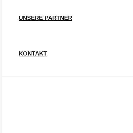
UNSERE PARTNER
KONTAKT