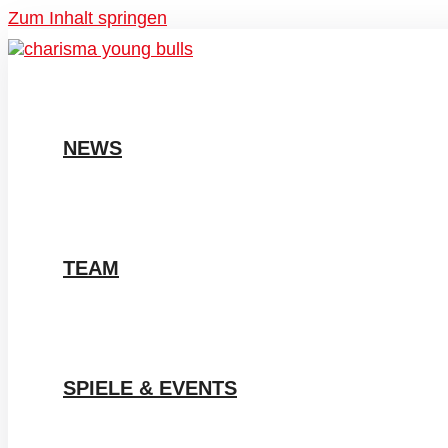
Zum Inhalt springen
NEWS
TEAM
SPIELE & EVENTS