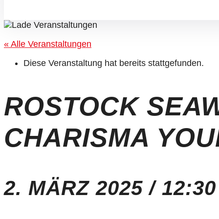
« Alle Veranstaltungen
Diese Veranstaltung hat bereits stattgefunden.
ROSTOCK SEAW
CHARISMA YOU
2. MÄRZ 2025 / 12:30