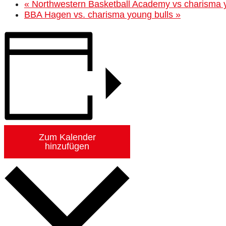
«
Northwestern Basketball Academy vs charisma y
BBA Hagen vs. charisma young bulls
»
Zum Kalender
hinzufügen