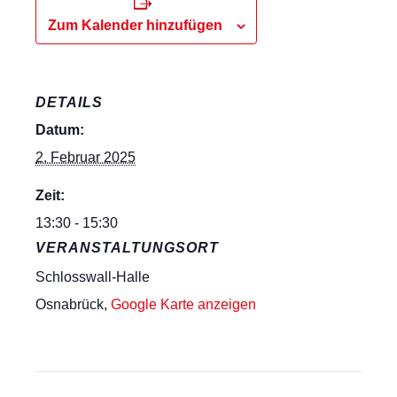
Zum Kalender hinzufügen
DETAILS
Datum:
2. Februar 2025
Zeit:
13:30 - 15:30
VERANSTALTUNGSORT
Schlosswall-Halle
Osnabrück
,
Google Karte anzeigen