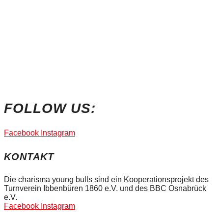
FOLLOW US:
Facebook
Instagram
KONTAKT
Die charisma young bulls sind ein Kooperationsprojekt des
Turnverein Ibbenbüren 1860 e.V. und des BBC Osnabrück
e.V.
Facebook
Instagram