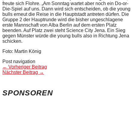
freute sich Flohre. „Am Sonntag wartet aber noch ein Do-or-
Die-Spiel auf uns. Dann wird sich entscheiden, ob die young
bulls erneut die Reise in die Hauptstadt antreten dürfen. Die
Gruppe 2 der Hauptrunde wird die bisher ungeschlagene
erste Mannschaft von Alba Berlin auf dem ersten Platz
beenden. Auf Platz zwei steht Science City Jena. Ein Sieg
gegen Münster würde die young bulls also in Richtung Jena
schicken.
Foto: Martin König
Post navigation
←
Vorheriger Beitrag
Nächster Beitrag
→
SPONSOREN