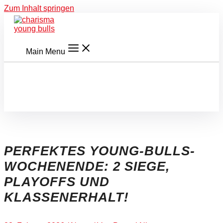
Zum Inhalt springen
Main Menu
PERFEKTES YOUNG-BULLS-
WOCHENENDE: 2 SIEGE,
PLAYOFFS UND
KLASSENERHALT!