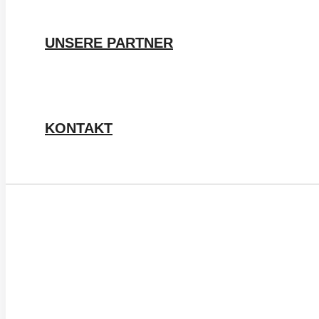
UNSERE PARTNER
KONTAKT