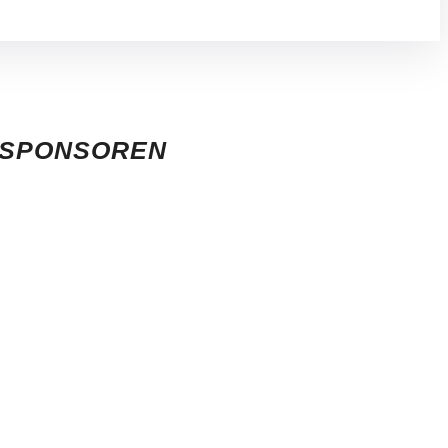
SPONSOREN