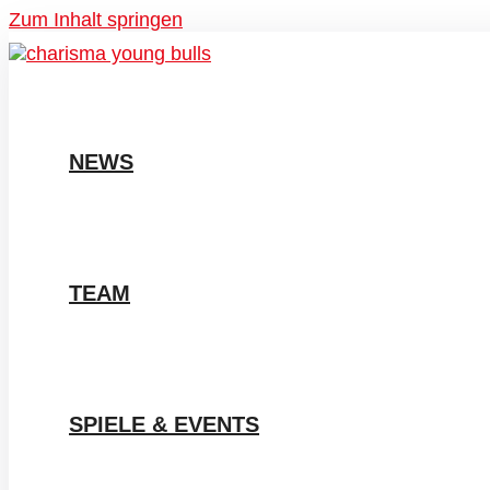
Zum Inhalt springen
NEWS
TEAM
SPIELE & EVENTS