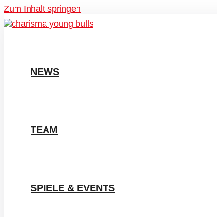
Zum Inhalt springen
NEWS
TEAM
SPIELE & EVENTS