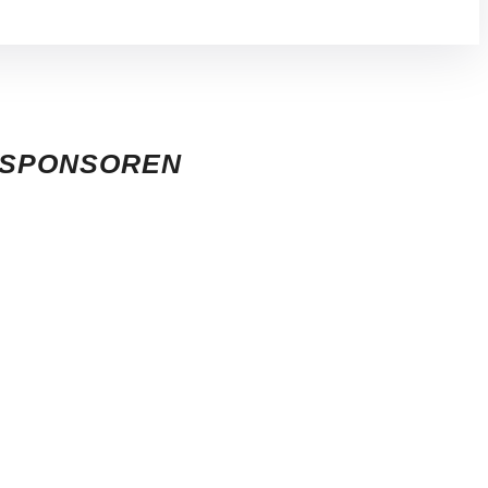
SPONSOREN