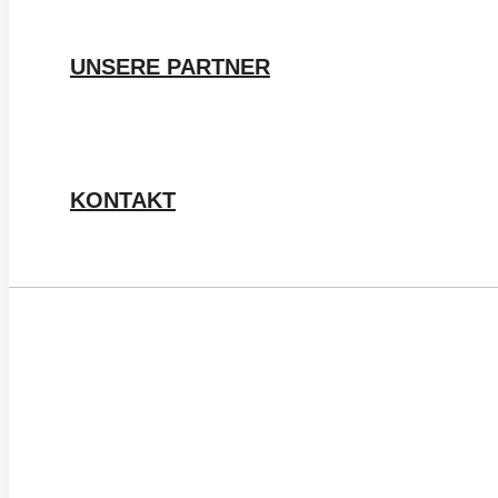
UNSERE PARTNER
KONTAKT