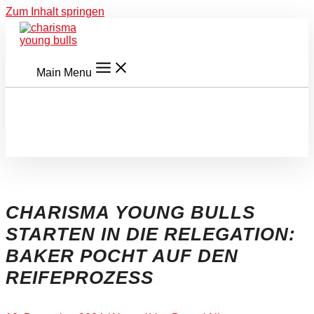
Zum Inhalt springen
Main Menu
CHARISMA YOUNG BULLS
STARTEN IN DIE RELEGATION:
BAKER POCHT AUF DEN
REIFEPROZESS