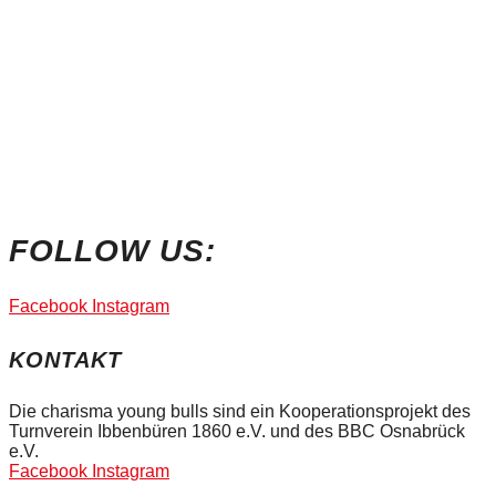
FOLLOW US:
Facebook
Instagram
KONTAKT
Die charisma young bulls sind ein Kooperationsprojekt des
Turnverein Ibbenbüren 1860 e.V. und des BBC Osnabrück
e.V.
Facebook
Instagram