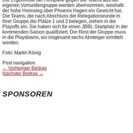
eigenen Vorrundengruppe werden übernommen, weshalb
der hohe Heimsieg über Phoenix Hagen ein Gewicht hat.
Die Teams, die nach Abschluss der Relegationsrunde in
ihrer Gruppe die Plätze 1 und 2 belegen, ziehen in die
Playoffs ein. Sie haben sich für einen JBBL-Startplatz in der
kommenden Saison qualifiziert. Der Rest der Gruppe muss
in die Playdowns, wo insgesamt sechs Absteiger ermittelt
werden.
Foto: Martin König
Post navigation
←
Vorheriger Beitrag
Nächster Beitrag
→
SPONSOREN